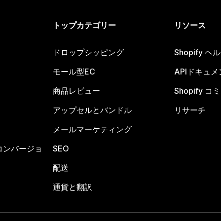
トップカテゴリー
リソース
ドロップシッピング
Shopify 
モール型EC
APIドキュメ
商品レビュー
Shopify 
アップセルとバンドル
リサーチ
メールマーケティング
コンバージョ
SEO
配送
通貨と翻訳