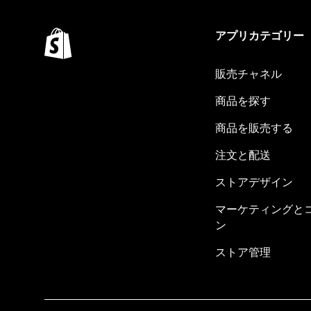
アプリカテゴリー
販売チャネル
商品を探す
商品を販売する
注文と配送
ストアデザイン
マーケティングと
ン
ストア管理