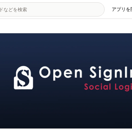
アプリを
の画像ギャラリー