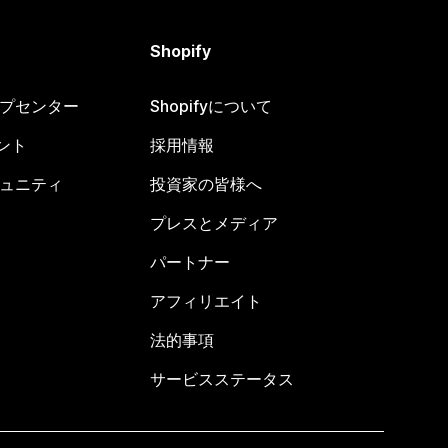
Shopify
ヘルプセンター
Shopifyについて
ント
採用情報
コミュニティ
投資家の皆様へ
プレスとメディア
パートナー
アフィリエイト
法的事項
サービスステータス