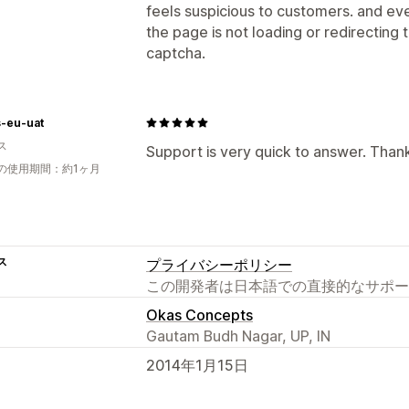
feels suspicious to customers. and eve
the page is not loading or redirecting to
captcha.
s-eu-uat
ス
Support is very quick to answer. Than
の使用期間：約1ヶ月
ス
プライバシーポリシー
この開発者は日本語での直接的なサポー
Okas Concepts
Gautam Budh Nagar, UP, IN
2014年1月15日