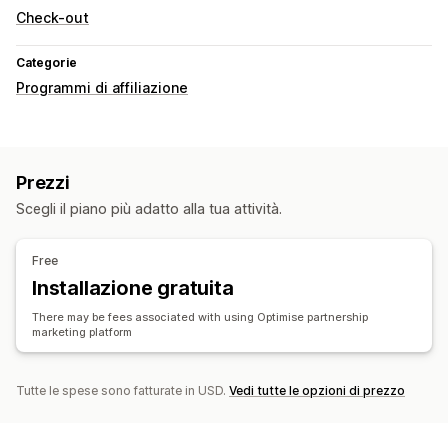
Check-out
Categorie
Programmi di affiliazione
Prezzi
Scegli il piano più adatto alla tua attività.
Free
Installazione gratuita
There may be fees associated with using Optimise partnership
marketing platform
Tutte le spese sono fatturate in USD.
Vedi tutte le opzioni di prezzo