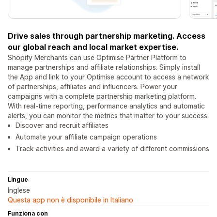
Drive sales through partnership marketing. Access
our global reach and local market expertise.
Shopify Merchants can use Optimise Partner Platform to
manage partnerships and affiliate relationships. Simply install
the App and link to your Optimise account to access a network
of partnerships, affiliates and influencers. Power your
campaigns with a complete partnership marketing platform.
With real-time reporting, performance analytics and automatic
alerts, you can monitor the metrics that matter to your success.
Discover and recruit affiliates
Automate your affiliate campaign operations
Track activities and award a variety of different commissions
Lingue
Inglese
Questa app non è disponibile in Italiano
Funziona con