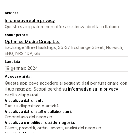
Risorse
Informativa sulla privacy
Questo sviluppatore non offre assistenza diretta in Italiano.
Sviluppatore
Optimise Media Group Ltd
Exchange Street Buildings, 35-37 Exchange Street, Norwich,
ENG, NR2 1DP, GB
Lanciata
19 gennaio 2024
Accesso ai dati
Questa app deve accedere ai seguenti dati per funzionare con
il tuo negozio. Scopri perché su
informativa sulla privacy
degli sviluppatori.
Visualizza dati clienti:
Dati su dispositivo e attività
Visualizza dati di staff e collaboratori:
Proprietario del negozio
Visualizza e modifica i dati del negozio:
Clienti, prodotti, ordini, sconti, analisi del negozio