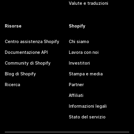
Valute e traduzioni
Risorse
Shopify
Centro assistenza Shopify
Chi siamo
Documentazione API
Lavora con noi
Community di Shopify
Investitori
Blog di Shopify
Stampa e media
Ricerca
Partner
Affiliati
Informazioni legali
Stato del servizio