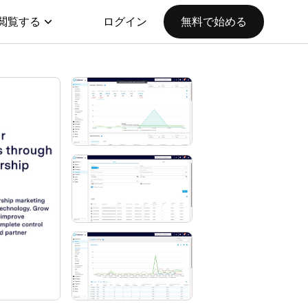
閲覧する
ログイン
無料で始める