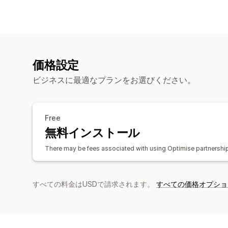
価格設定
ビジネスに最適なプランをお選びください。
Free
無料インストール
There may be fees associated with using Optimise partnershi
すべての料金はUSDで請求されます。
すべての価格オプショ