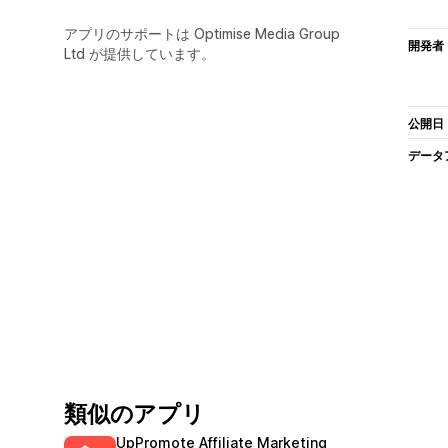
アプリのサポートは Optimise Media Group
開発者
Ltd が提供しています。
公開日
データ
類似のアプリ
UpPromote Affiliate Marketing