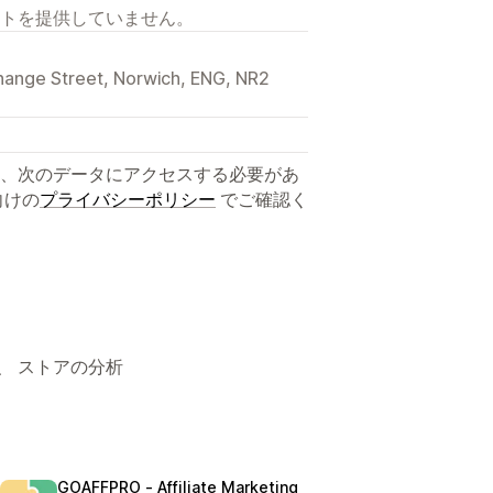
トを提供していません。
hange Street, Norwich, ENG, NR2
、次のデータにアクセスする必要があ
向けの
プライバシーポリシー
でご確認く
、 ストアの分析
GOAFFPRO ‑ Affiliate Marketing