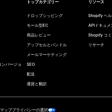
トップカテゴリー
リソース
ドロップシッピング
Shopify 
モール型EC
APIドキュメ
商品レビュー
Shopify 
アップセルとバンドル
リサーチ
メールマーケティング
コンバージョ
SEO
配送
通貨と翻訳
マップ
プライバシーの選択