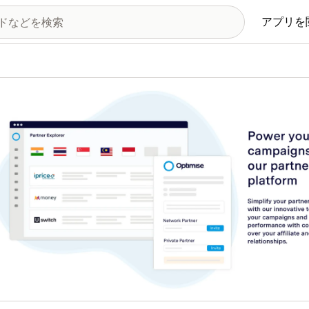
アプリを
の画像ギャラリー