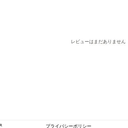
レビューはまだありません
ス
プライバシーポリシー