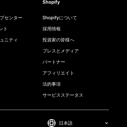
Shopify
ヘルプセンター
Shopifyについて
ント
採用情報
コミュニティ
投資家の皆様へ
プレスとメディア
パートナー
アフィリエイト
法的事項
サービスステータス