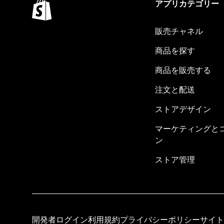
アプリカテゴリー
販売チャネル
商品を探す
商品を販売する
注文と配送
ストアデザイン
マーケティングと
ン
ストア管理
開発者ログイン
利用規約
プライバシーポリシー
サイト