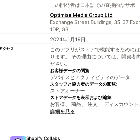
この開発者は日本語での直接的なサポー
Optimise Media Group Ltd
Exchange Street Buildings, 35-37 Exc
1DP, GB
2024年1月19日
アクセス
このアプリがストアで機能するためには
ります。 その理由については、開発者
ださい。
お客様データの閲覧:
デバイスとアクティビティのデータ
スタッフと協力者のデータの閲覧:
ストアオーナー
ストアデータを表示および編集:
お客様、 商品、 注文、 ディスカウント
詳細を見る
Shopify Collabs