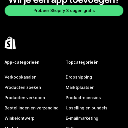
Probeer Shopify 3 dagen gratis
App-categorieën
Topcategorieën
Verkoopkanalen
Dropshipping
Producten zoeken
Marktplaatsen
Producten verkopen
Productrecensies
Bestellingen en verzending
Upselling en bundels
Winkelontwerp
E-mailmarketing