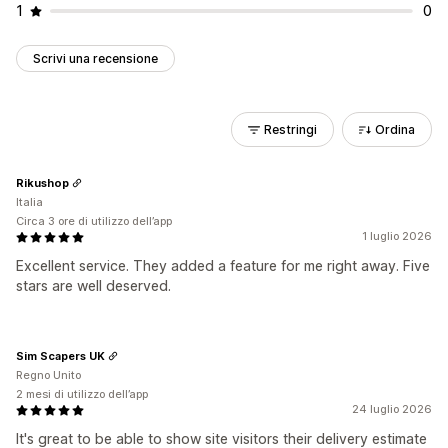
1
0
Scrivi una recensione
Restringi
Ordina
Rikushop
Italia
Circa 3 ore di utilizzo dell’app
1 luglio 2026
Excellent service. They added a feature for me right away. Five
stars are well deserved.
Sim Scapers UK
Regno Unito
2 mesi di utilizzo dell’app
24 luglio 2026
It's great to be able to show site visitors their delivery estimate