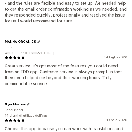
- and the rules are flexible and easy to set up. We needed help
to get the email order confirmation working as we needed, and
they responded quickly, professionally and resolved the issue
for us. I would recommend for sure.
MANHA ORGANICS
India
Oltre un anno di utilizzo dell’app
14 luglio 2026
Great service, it's got most of the features you could need
from an EDD app. Customer service is always prompt, in fact
they even helped me beyond their working hours. Truly
commendable service.
Gym Masters
Paesi Bassi
14 giorni di utilizzo dell’app
1 aprile 2026
Choose this app because you can work with translations and