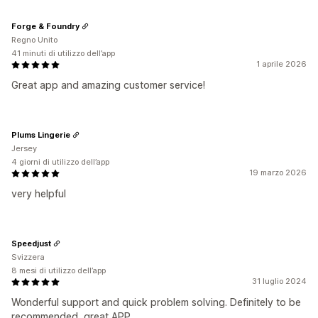
Forge & Foundry
Regno Unito
41 minuti di utilizzo dell’app
1 aprile 2026
Great app and amazing customer service!
Plums Lingerie
Jersey
4 giorni di utilizzo dell’app
19 marzo 2026
very helpful
Speedjust
Svizzera
8 mesi di utilizzo dell’app
31 luglio 2024
Wonderful support and quick problem solving. Definitely to be
recommended, great APP.