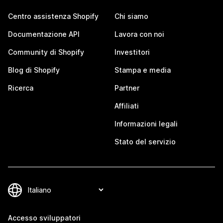
Centro assistenza Shopify
Chi siamo
Documentazione API
Lavora con noi
Community di Shopify
Investitori
Blog di Shopify
Stampa e media
Ricerca
Partner
Affiliati
Informazioni legali
Stato del servizio
Accesso sviluppatori