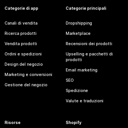
Categorie di app
Categorie principali
Canali di vendita
Dropshipping
Ricerca prodotti
Marketplace
Vendita prodotti
Recensioni dei prodotti
Ordini e spedizioni
Upselling e pacchetti di
prodotti
Design del negozio
Email marketing
Marketing e conversioni
SEO
Gestione del negozio
Spedizione
Valute e traduzioni
Risorse
Shopify