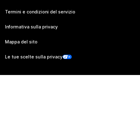
Termini e condizioni del servizio
Informativa sulla privacy
Mappa del sito
Le tue scelte sulla privacy