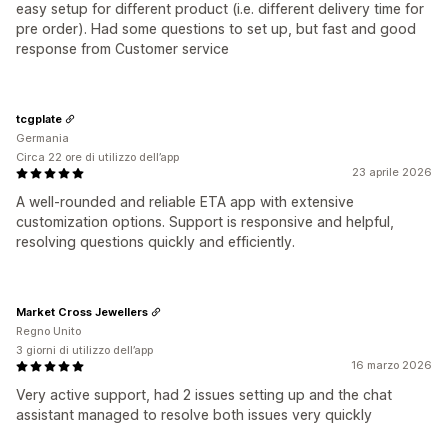
easy setup for different product (i.e. different delivery time for
pre order). Had some questions to set up, but fast and good
response from Customer service
tcgplate
Germania
Circa 22 ore di utilizzo dell’app
23 aprile 2026
A well-rounded and reliable ETA app with extensive
customization options. Support is responsive and helpful,
resolving questions quickly and efficiently.
Market Cross Jewellers
Regno Unito
3 giorni di utilizzo dell’app
16 marzo 2026
Very active support, had 2 issues setting up and the chat
assistant managed to resolve both issues very quickly