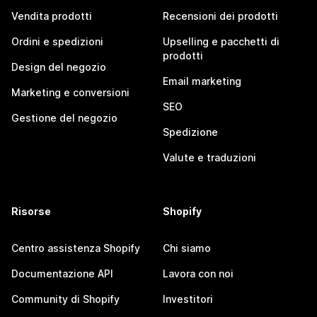
Vendita prodotti
Recensioni dei prodotti
Ordini e spedizioni
Upselling e pacchetti di
prodotti
Design del negozio
Email marketing
Marketing e conversioni
SEO
Gestione del negozio
Spedizione
Valute e traduzioni
Risorse
Shopify
Centro assistenza Shopify
Chi siamo
Documentazione API
Lavora con noi
Community di Shopify
Investitori