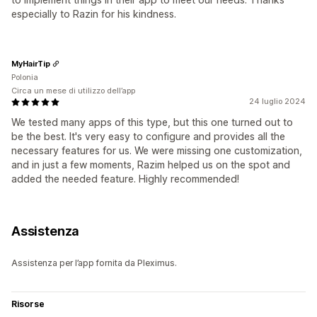
especially to Razin for his kindness.
MyHairTip
Polonia
Circa un mese di utilizzo dell’app
24 luglio 2024
We tested many apps of this type, but this one turned out to
be the best. It's very easy to configure and provides all the
necessary features for us. We were missing one customization,
and in just a few moments, Razim helped us on the spot and
added the needed feature. Highly recommended!
Assistenza
Assistenza per l’app fornita da Pleximus.
Risorse