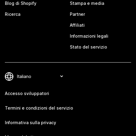
Blog di Shopify
Stampa e media
Ricerca
Partner
Affiliati
Informazioni legali
Stato del servizio
Accesso sviluppatori
Termini e condizioni del servizio
Informativa sulla privacy