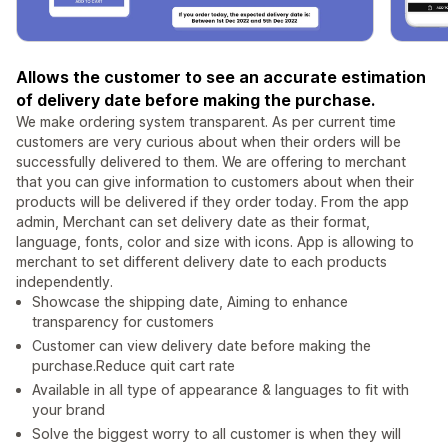
Allows the customer to see an accurate estimation
of delivery date before making the purchase.
We make ordering system transparent. As per current time
customers are very curious about when their orders will be
successfully delivered to them. We are offering to merchant
that you can give information to customers about when their
products will be delivered if they order today. From the app
admin, Merchant can set delivery date as their format,
language, fonts, color and size with icons. App is allowing to
merchant to set different delivery date to each products
independently.
Showcase the shipping date, Aiming to enhance
transparency for customers
Customer can view delivery date before making the
purchase.Reduce quit cart rate
Available in all type of appearance & languages to fit with
your brand
Solve the biggest worry to all customer is when they will