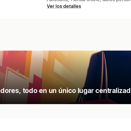
Ver los detalles
adores, todo en un único lugar centralizad