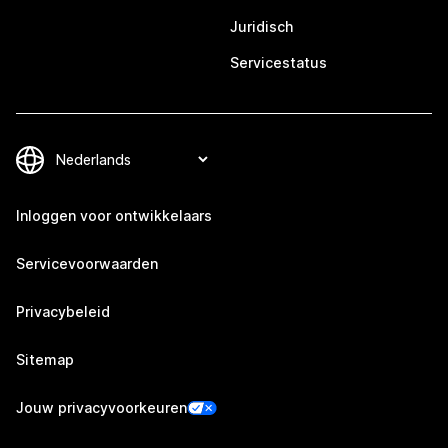
Juridisch
Servicestatus
Inloggen voor ontwikkelaars
Servicevoorwaarden
Privacybeleid
Sitemap
Jouw privacyvoorkeuren