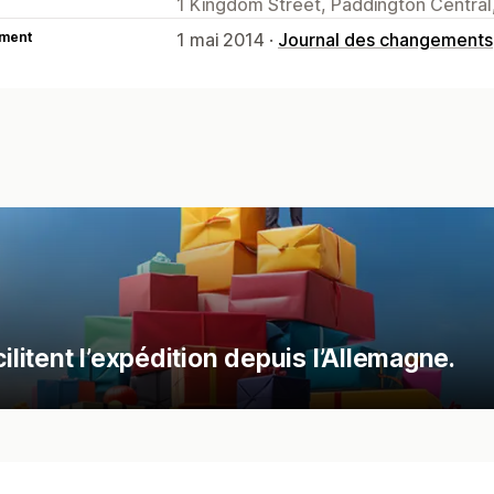
1 Kingdom Street, Paddington Centra
ment
1 mai 2014 ·
Journal des changements
ilitent l’expédition depuis l’Allemagne.