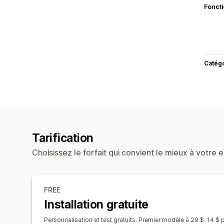
Fonct
Catég
Tarification
Choisissez le forfait qui convient le mieux à votre e
FREE
Installation gratuite
Personnalisation et test gratuits. Premier modèle à 29 $. 14 $ 