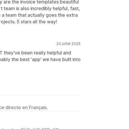
y are the invoice templates beautiful
team is also incredibly helpful, fast,
 a team that actually goes the extra
ojects. 5 stars all the way!
24 juillet 2026
T they've been really helpful and
bly the best 'app' we have built into
e directe en Français.