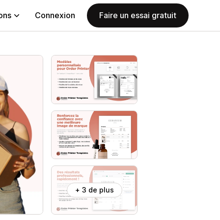
ions
Connexion
Faire un essai gratuit
+ 3 de plus