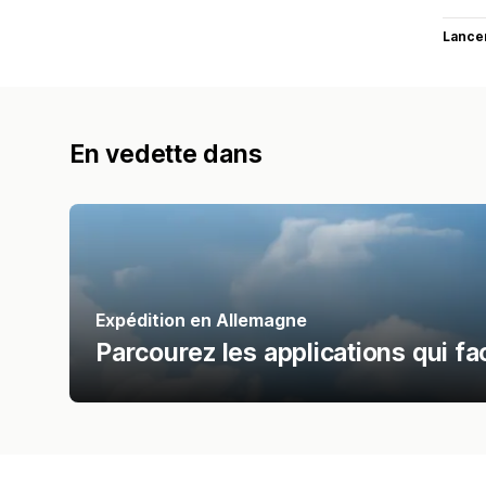
Lance
En vedette dans
Expédition en Allemagne
Parcourez les applications qui fac