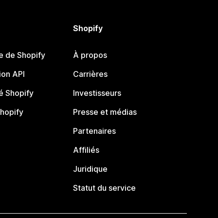
Shopify
e de Shopify
À propos
on API
Carrières
 Shopify
Investisseurs
Shopify
Presse et médias
Partenaires
Affiliés
Juridique
Statut du service