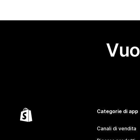
Vuo
Categorie di app
Canali di vendita