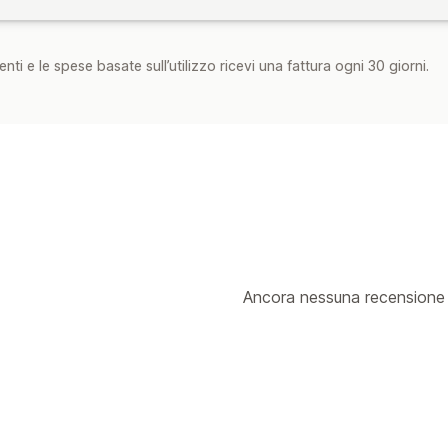
nti e le spese basate sull’utilizzo ricevi una fattura ogni 30 giorni.
Ancora nessuna recensione