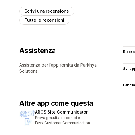
Scrivi una recensione
Tutte le recensioni
Assistenza
Risor
Assistenza per l’app fornita da Parkhya
Svilup
Solutions.
Lancia
Altre app come questa
ARCS Site Communicator
Prova gratuita disponibile
Easy Customer Communication