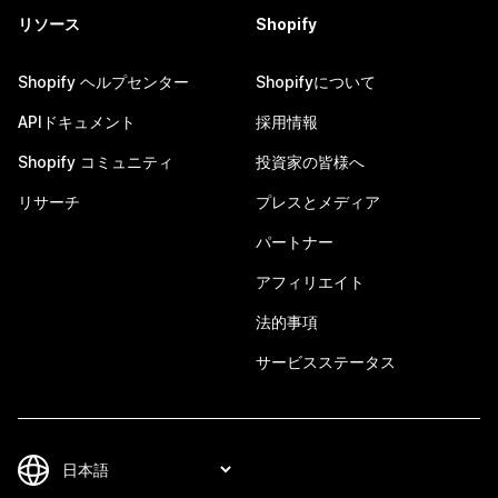
リソース
Shopify
Shopify ヘルプセンター
Shopifyについて
APIドキュメント
採用情報
Shopify コミュニティ
投資家の皆様へ
リサーチ
プレスとメディア
パートナー
アフィリエイト
法的事項
サービスステータス