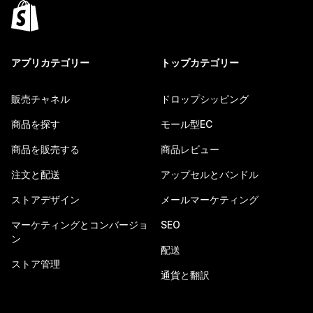
アプリカテゴリー
トップカテゴリー
販売チャネル
ドロップシッピング
商品を探す
モール型EC
商品を販売する
商品レビュー
注文と配送
アップセルとバンドル
ストアデザイン
メールマーケティング
マーケティングとコンバージョ
SEO
ン
配送
ストア管理
通貨と翻訳