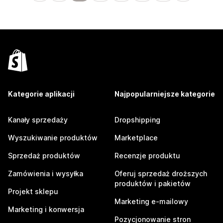
Kategorie aplikacji
Najpopularniejsze kategorie
Kanały sprzedaży
Dropshipping
Wyszukiwanie produktów
Marketplace
Sprzedaż produktów
Recenzje produktu
Zamówienia i wysyłka
Oferuj sprzedaż droższych
produktów i pakietów
Projekt sklepu
Marketing e-mailowy
Marketing i konwersja
Pozycjonowanie stron