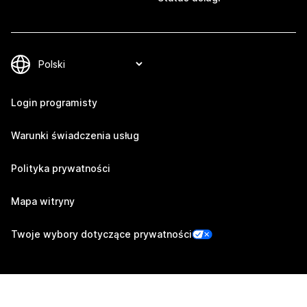
Login programisty
Warunki świadczenia usług
Polityka prywatności
Mapa witryny
Twoje wybory dotyczące prywatności