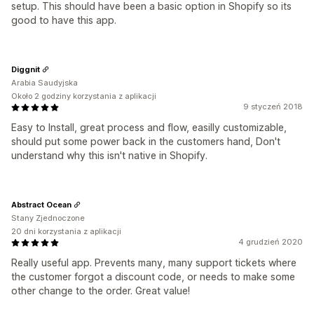
setup. This should have been a basic option in Shopify so its
good to have this app.
Diggnit
Arabia Saudyjska
Około 2 godziny korzystania z aplikacji
9 styczeń 2018
Easy to Install, great process and flow, easilly customizable,
should put some power back in the customers hand, Don't
understand why this isn't native in Shopify.
Abstract Ocean
Stany Zjednoczone
20 dni korzystania z aplikacji
4 grudzień 2020
Really useful app. Prevents many, many support tickets where
the customer forgot a discount code, or needs to make some
other change to the order. Great value!