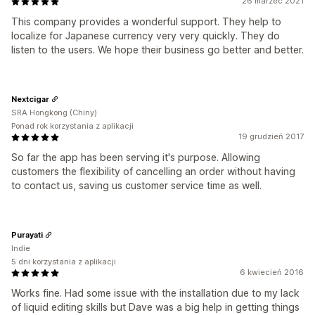
26 marzec 2021
This company provides a wonderful support. They help to
localize for Japanese currency very very quickly. They do
listen to the users. We hope their business go better and better.
Nextcigar
SRA Hongkong (Chiny)
Ponad rok korzystania z aplikacji
19 grudzień 2017
So far the app has been serving it's purpose. Allowing
customers the flexibility of cancelling an order without having
to contact us, saving us customer service time as well.
Purayati
Indie
5 dni korzystania z aplikacji
6 kwiecień 2016
Works fine. Had some issue with the installation due to my lack
of liquid editing skills but Dave was a big help in getting things