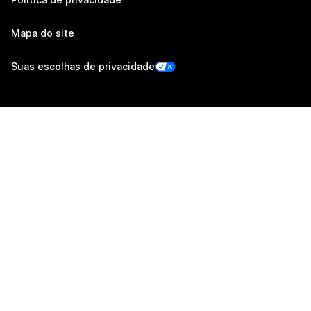
Mapa do site
Suas escolhas de privacidade