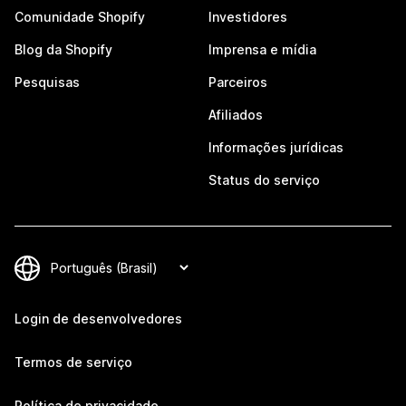
Comunidade Shopify
Investidores
Blog da Shopify
Imprensa e mídia
Pesquisas
Parceiros
Afiliados
Informações jurídicas
Status do serviço
Login de desenvolvedores
Termos de serviço
Política de privacidade