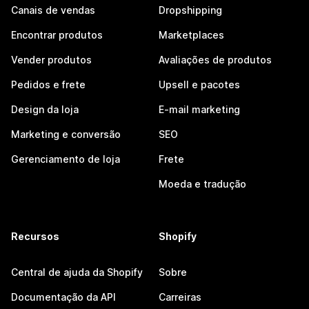
Canais de vendas
Dropshipping
Encontrar produtos
Marketplaces
Vender produtos
Avaliações de produtos
Pedidos e frete
Upsell e pacotes
Design da loja
E-mail marketing
Marketing e conversão
SEO
Gerenciamento de loja
Frete
Moeda e tradução
Recursos
Shopify
Central de ajuda da Shopify
Sobre
Documentação da API
Carreiras