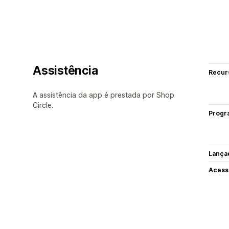
Assistência
Recur
A assistência da app é prestada por Shop
Circle.
Progr
Lança
Acess