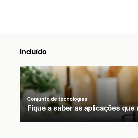
Incluído
Conjunto de tecnologias
Fique a saber as aplicações que 