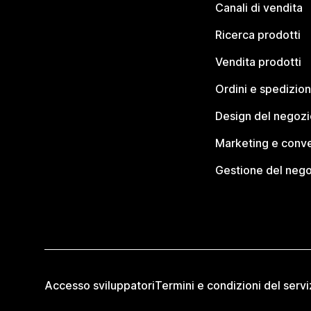
Canali di vendita
Ricerca prodotti
Vendita prodotti
Ordini e spedizion
Design del negozi
Marketing e conve
Gestione del neg
Accesso sviluppatori
Termini e condizioni del servi