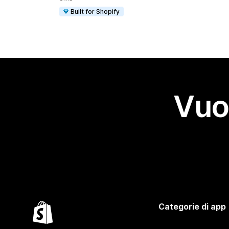
Built for Shopify
Vuo
Categorie di app