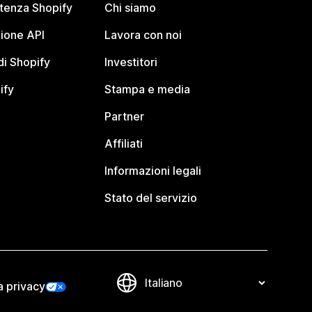
stenza Shopify
Chi siamo
ione API
Lavora con noi
i Shopify
Investitori
ify
Stampa e media
Partner
Affiliati
Informazioni legali
Stato del servizio
a privacy