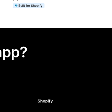
Built for Shopify
app?
Shopify