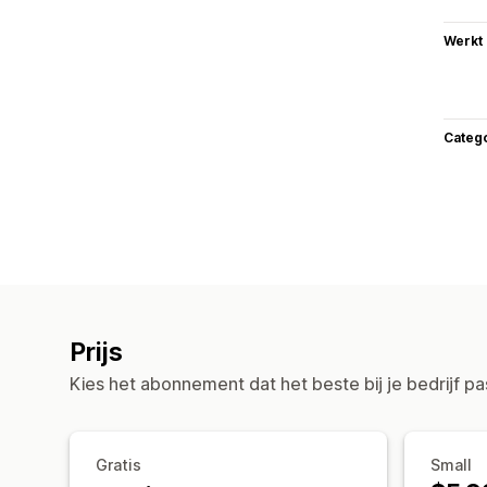
Werkt
Categ
Prijs
Kies het abonnement dat het beste bij je bedrijf pa
Gratis
Small