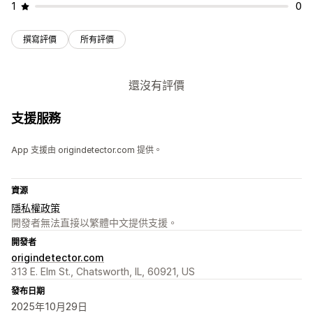
1
0
撰寫評價
所有評價
還沒有評價
支援服務
App 支援由 origindetector.com 提供。
資源
隱私權政策
開發者無法直接以繁體中文提供支援。
開發者
origindetector.com
313 E. Elm St., Chatsworth, IL, 60921, US
發布日期
2025年10月29日