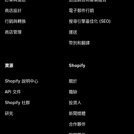
商店設計
電子郵件行銷
行銷與轉換
搜尋引擎最佳化 (SEO)
商店管理
運送
幣別和翻譯
資源
Shopify
Shopify 說明中心
關於
API 文件
職缺
Shopify 社群
投資人
研究
新聞媒體
合作夥伴