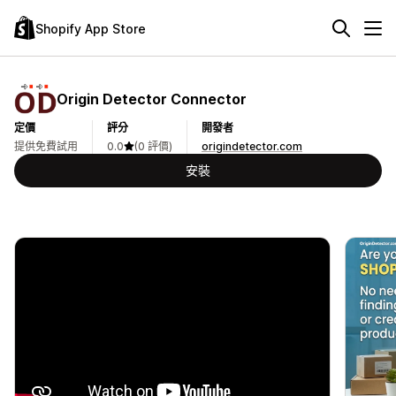
Shopify App Store
Origin Detector Connector
定價
評分
開發者
提供免費試用
0.0
(0 評價)
origindetector.com
安裝