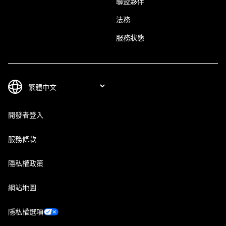
聯盟夥伴
法務
服務狀態
開發者登入
服務條款
隱私權政策
網站地圖
隱私權選項