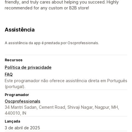
friendly, and truly cares about helping you succeed. Highly
recommended for any custom or B2B store!
Assistência
A assistência da app é prestada por Oscprofessionals.
Recursos
Política de privacidade
FAQ
Este programador não oferece assistência direta em Português
(portugal).
Programador
Oscprofessionals
34 Mantri Sadan, Cement Road, Shivaji Nagar, Nagpur, MH,
440010, IN
Lançada
3 de abril de 2025