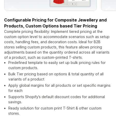
Configurable Pricing for Composite Jewellery and
Products, Custom Options based Tier Pricing
Complete pricing flexibility: Implement tiered pricing at the
custom option level to accommodate scenarios such as setup
costs, handling fees, and decoration costs. Ideal for B2B
stores selling custom products, this feature allows pricing
adjustments based on the quantity ordered across all variants
of a product, such as custom-printed T-shirts.
Predefined template to easily set up bulk pricing rules for
custom products.
Bulk Tier pricing based on options & total quantity of all
variants of a product
Apply global margins for all products or set specific margins
for each
Supports Shopify’s default discount codes for additional
savings.
Ready solution for custom print T-Shirt & other custom
stores.