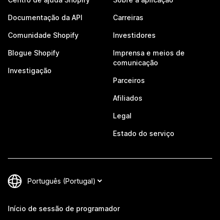
Documentação da API
Carreiras
Comunidade Shopify
Investidores
Blogue Shopify
Imprensa e meios de
comunicação
Investigação
Parceiros
Afiliados
Legal
Estado do serviço
Início de sessão de programador