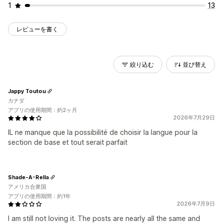
1
13
レビューを書く
絞り込む
並び替え
Jappy Toutou
カナダ
アプリの使用期間：約2ヶ月
2026年7月29日
IL ne manque que la possibilité de choisir la langue pour la
section de base et tout serait parfait
Shade-A-Rella
アメリカ合衆国
アプリの使用期間：約1年
2026年7月9日
I am still not loving it. The posts are nearly all the same and