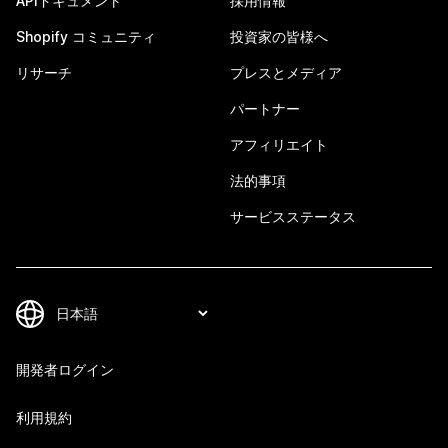
APIドキュメント
採用情報
Shopify コミュニティ
投資家の皆様へ
リサーチ
プレスとメディア
パートナー
アフィリエイト
法的事項
サービスステータス
開発者ログイン
利用規約