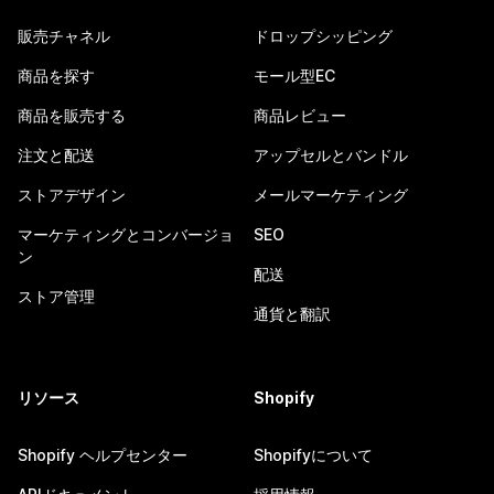
販売チャネル
ドロップシッピング
商品を探す
モール型EC
商品を販売する
商品レビュー
注文と配送
アップセルとバンドル
ストアデザイン
メールマーケティング
マーケティングとコンバージョ
SEO
ン
配送
ストア管理
通貨と翻訳
リソース
Shopify
Shopify ヘルプセンター
Shopifyについて