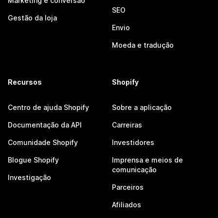
Marketing e conversão
SEO
Gestão da loja
Envio
Moeda e tradução
Recursos
Shopify
Centro de ajuda Shopify
Sobre a aplicação
Documentação da API
Carreiras
Comunidade Shopify
Investidores
Blogue Shopify
Imprensa e meios de
comunicação
Investigação
Parceiros
Afiliados