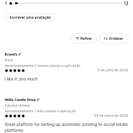
1
13
Escrever uma avaliação
Refine
Ordenar
Brand's
Índia
Aproximadamente 2 meses usando a aplicação
6 de julho de 2026
i like it ,too much
Willis Candle Shop
Estados Unidos
Aproximadamente 1 mês usando a aplicação
29 de junho de 2026
Great platform for setting up automatic posting to social media
platforms.