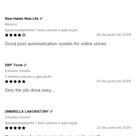
New Habits New Life
México
Aproximadamente 1 mês usando a aplicação
26 de junho de 2026
Good post automatization system for online stores.
DRP Tools
Estados Unidos
5 meses usando a aplicação
24 de junho de 2026
Gets the job done easy.....
UMBRELLA LABORATORY
Estados Unidos
Aproximadamente 1 mês usando a aplicação
23 de junho de 2026