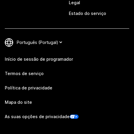
Legal
Estado do serviço
Início de sessão de programador
Termos de serviço
Política de privacidade
Mapa do site
As suas opções de privacidade