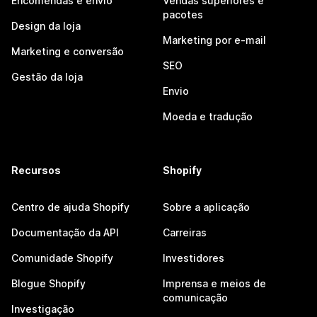
Encomendas e envio
Vendas superiores e
pacotes
Design da loja
Marketing por e-mail
Marketing e conversão
SEO
Gestão da loja
Envio
Moeda e tradução
Recursos
Shopify
Centro de ajuda Shopify
Sobre a aplicação
Documentação da API
Carreiras
Comunidade Shopify
Investidores
Blogue Shopify
Imprensa e meios de
comunicação
Investigação