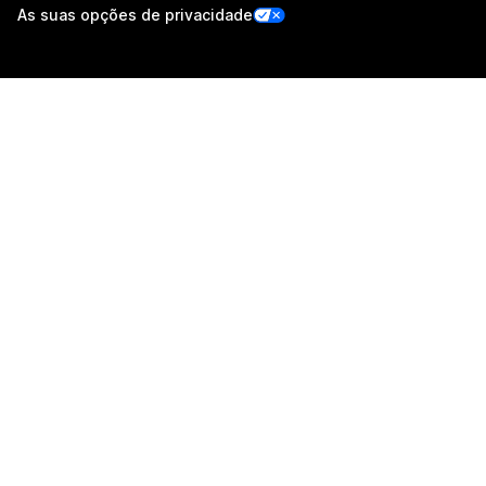
As suas opções de privacidade