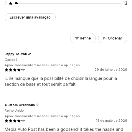
1
13
Escrever uma avaliação
Refine
Ordenar
Jappy Toutou
Canadá
Aproximadamente 2 meses usando a aplicação
29 de julho de 2026
IL ne manque que la possibilité de choisir la langue pour la
section de base et tout serait parfait
Custom Creations
Reino Unido
Aproximadamente 2 meses usando a aplicação
13 de maio de 2026
Media Auto Post has been a godsend! it takes the hassle and