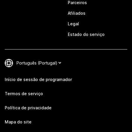
Parceiros
Afiliados
Legal
Estado do serviço
Início de sessão de programador
Termos de serviço
Política de privacidade
Mapa do site