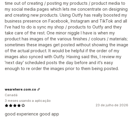
time out of creating / posting my products / product media to
my social media pages which lets me concentrate on designing
and creating new products. Using Outfy has really boosted my
business presence on Facebook, Instagram and TikTok and all
I've had to do is sync my shop / products to Outfy and they
take care of the rest. One minor niggle I have is when my
product has images of the various finishes / colours / materials;
sometimes these images get posted without showing the image
of the actual product. It would be helpful if the order of my
images also synced with Outfy. Having said this, I review my
'next day' scheduled posts the day before and it's easy
enough to re order the images prior to them being posted.
wearehere.com.co
Canadá
3 meses usando a aplicação
23 de julho de 2026
good experience good app