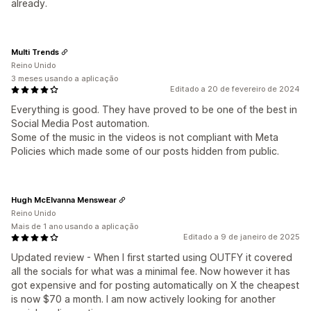
already.
Multi Trends
Reino Unido
3 meses usando a aplicação
Editado a 20 de fevereiro de 2024
Everything is good. They have proved to be one of the best in
Social Media Post automation.
Some of the music in the videos is not compliant with Meta
Policies which made some of our posts hidden from public.
Hugh McElvanna Menswear
Reino Unido
Mais de 1 ano usando a aplicação
Editado a 9 de janeiro de 2025
Updated review - When I first started using OUTFY it covered
all the socials for what was a minimal fee. Now however it has
got expensive and for posting automatically on X the cheapest
is now $70 a month. I am now actively looking for another