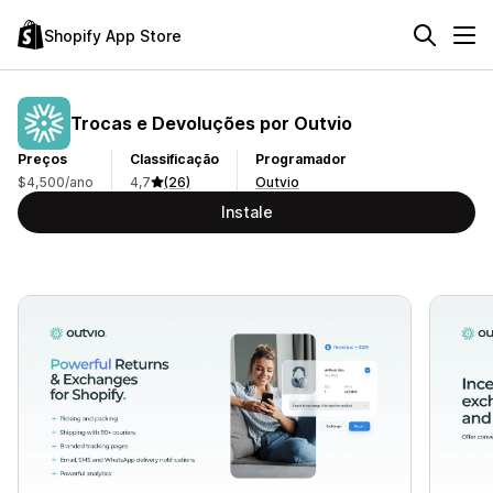
Shopify App Store
Trocas e Devoluções por Outvio
Preços
Classificação
Programador
$4,500/ano
4,7
(26)
Outvio
Instale