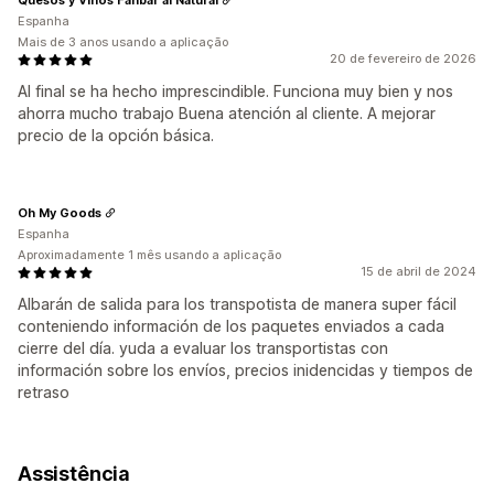
Espanha
Mais de 3 anos usando a aplicação
20 de fevereiro de 2026
Al final se ha hecho imprescindible. Funciona muy bien y nos
ahorra mucho trabajo Buena atención al cliente. A mejorar
precio de la opción básica.
Oh My Goods
Espanha
Aproximadamente 1 mês usando a aplicação
15 de abril de 2024
Albarán de salida para los transpotista de manera super fácil
conteniendo información de los paquetes enviados a cada
cierre del día. yuda a evaluar los transportistas con
información sobre los envíos, precios inidencidas y tiempos de
retraso
Assistência