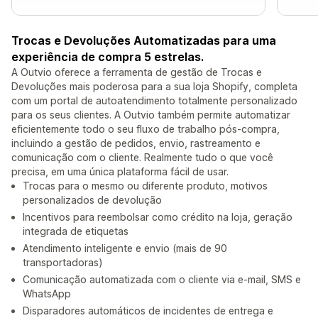
Trocas e Devoluções Automatizadas para uma
experiência de compra 5 estrelas.
A Outvio oferece a ferramenta de gestão de Trocas e
Devoluções mais poderosa para a sua loja Shopify, completa
com um portal de autoatendimento totalmente personalizado
para os seus clientes. A Outvio também permite automatizar
eficientemente todo o seu fluxo de trabalho pós-compra,
incluindo a gestão de pedidos, envio, rastreamento e
comunicação com o cliente. Realmente tudo o que você
precisa, em uma única plataforma fácil de usar.
Trocas para o mesmo ou diferente produto, motivos
personalizados de devolução
Incentivos para reembolsar como crédito na loja, geração
integrada de etiquetas
Atendimento inteligente e envio (mais de 90
transportadoras)
Comunicação automatizada com o cliente via e-mail, SMS e
WhatsApp
Disparadores automáticos de incidentes de entrega e