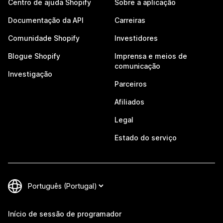
Centro de ajuda Shopify
Sobre a aplicação
Documentação da API
Carreiras
Comunidade Shopify
Investidores
Blogue Shopify
Imprensa e meios de
comunicação
Investigação
Parceiros
Afiliados
Legal
Estado do serviço
Início de sessão de programador