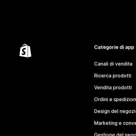
Categorie di app
Canali di vendita
Ricerca prodotti
Vendita prodotti
Ordini e spedizion
Design del negozi
Marketing e conve
Gestione del neg