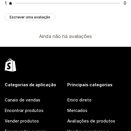
1
0
Escrever uma avaliação
Ainda não há avaliações
Categorias de aplicação
Principais categorias
Canais de vendas
Envio direto
Encontrar produtos
Mercados
Vender produtos
Avaliações de produtos