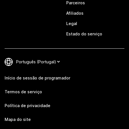
Parceiros
Afiliados
Legal
Estado do serviço
Início de sessão de programador
Termos de serviço
Política de privacidade
Mapa do site