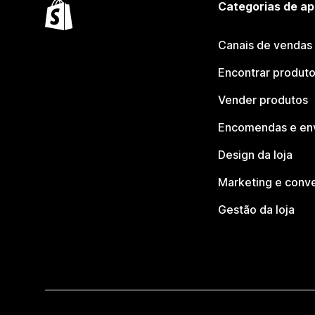
Categorias de ap
Canais de vendas
Encontrar produt
Vender produtos
Encomendas e en
Design da loja
Marketing e conv
Gestão da loja