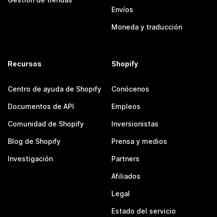
Envíos
Moneda y traducción
Recursos
Shopify
Centro de ayuda de Shopify
Conócenos
Documentos de API
Empleos
Comunidad de Shopify
Inversionistas
Blog de Shopify
Prensa y medios
Investigación
Partners
Afiliados
Legal
Estado del servicio