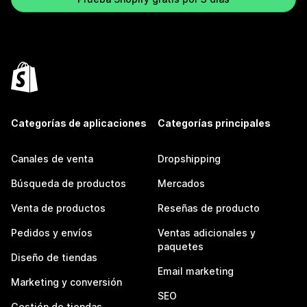
Categorías de aplicaciones
Categorías principales
Canales de venta
Dropshipping
Búsqueda de productos
Mercados
Venta de productos
Reseñas de producto
Pedidos y envíos
Ventas adicionales y
paquetes
Diseño de tiendas
Email marketing
Marketing y conversión
SEO
Gestión de tiendas