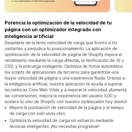
Potencia la optimización de la velocidad de tu
página con un optimizador integrado con
inteligencia artificial
Despídete de la lenta velocidad de carga que frustra a los
visitantes y perjudica tu posicionamiento. La aplicación de
optimización de la velocidad de página de Shopify mejora el
rendimiento mediante la carga diferida, la minificación de JS y
CSS, y la precarga inteligente. Optimiza de forma automática
los scripts de aplicaciones de terceros para garantizar una
mayor velocidad de página y una experiencia fluida. Gracias a
la inteligencia artificial, nuestra aplicación te ayuda a superar
las métricas Core Web Vitals y a mejorar la velocidad. ¡Aumenta
las conversiones, mejora la experiencia del usuario (UX) y
acelera tu sitio de Shopify con nuestro optimizador hoy mismo!
Mejora la puntuación de velocidad de la página y el tiempo
de carga con solo unos clics.
Optimiza la velocidad de carga sin esfuerzo mediante
técnicas inteligentes. ¡No necesitas programar!