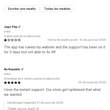
Escribir una reseña
Todas las reseñas
Jugo Play
India
4 días usando la aplicación
Fecha de modificación: 10 de junio de 2026
The app has ruined my website and the support has been on it
for 3 days but not able to fix it!!!
Nu Republic
India
Alrededor de 5 horas usando la aplicación
29 de mayo de 2026
I love the instant support. Our store got optimised that what
we wanted
SetuBridge respondió 27 de junio de 2026
Thank you so much 😊