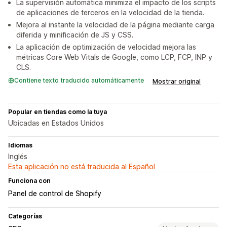
La supervisión automática minimiza el impacto de los scripts
de aplicaciones de terceros en la velocidad de la tienda.
Mejora al instante la velocidad de la página mediante carga
diferida y minificación de JS y CSS.
La aplicación de optimización de velocidad mejora las
métricas Core Web Vitals de Google, como LCP, FCP, INP y
CLS.
Contiene texto traducido automáticamente
Mostrar original
Popular en tiendas como la tuya
Ubicadas en Estados Unidos
Idiomas
Inglés
Esta aplicación no está traducida al Español
Funciona con
Panel de control de Shopify
Categorías