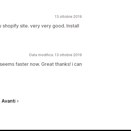
13 ottobre 2019
shopify site. very very good. Install
Data modifica: 13 ottobre 2019
! seems faster now. Great thanks! i can
Avanti