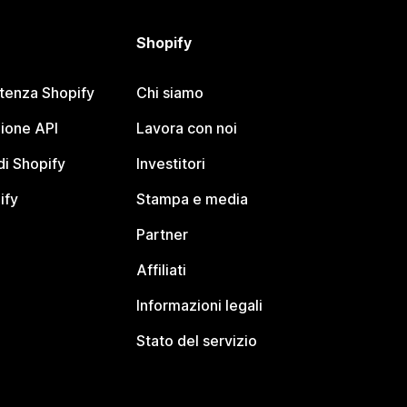
Shopify
stenza Shopify
Chi siamo
ione API
Lavora con noi
i Shopify
Investitori
ify
Stampa e media
Partner
Affiliati
Informazioni legali
Stato del servizio