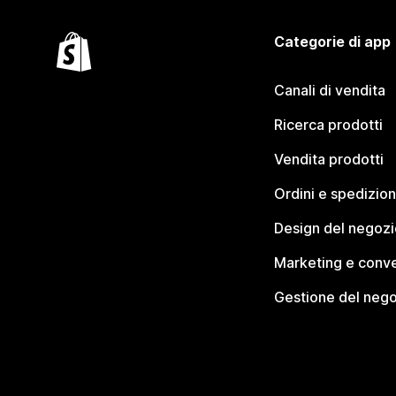
Categorie di app
Canali di vendita
Ricerca prodotti
Vendita prodotti
Ordini e spedizion
Design del negozi
Marketing e conve
Gestione del neg