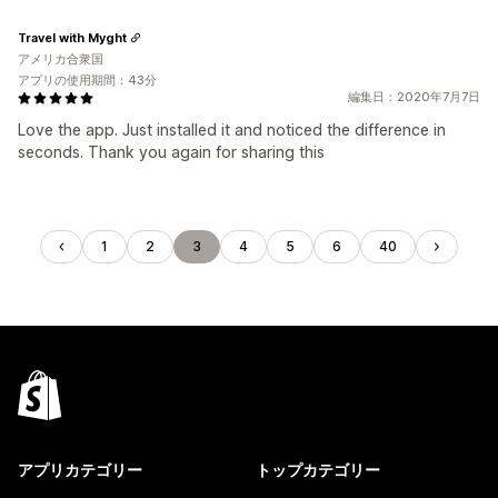
Travel with Myght
アメリカ合衆国
アプリの使用期間：43分
編集日：2020年7月7日
Love the app. Just installed it and noticed the difference in
seconds. Thank you again for sharing this
1
2
3
4
5
6
40
アプリカテゴリー
トップカテゴリー