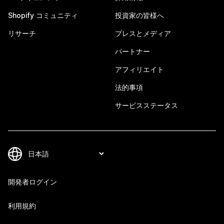
Shopify コミュニティ
投資家の皆様へ
リサーチ
プレスとメディア
パートナー
アフィリエイト
法的事項
サービスステータス
開発者ログイン
利用規約