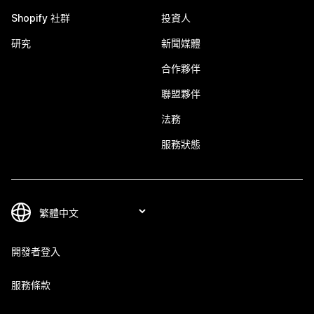
Shopify 社群
投資人
研究
新聞媒體
合作夥伴
聯盟夥伴
法務
服務狀態
開發者登入
服務條款