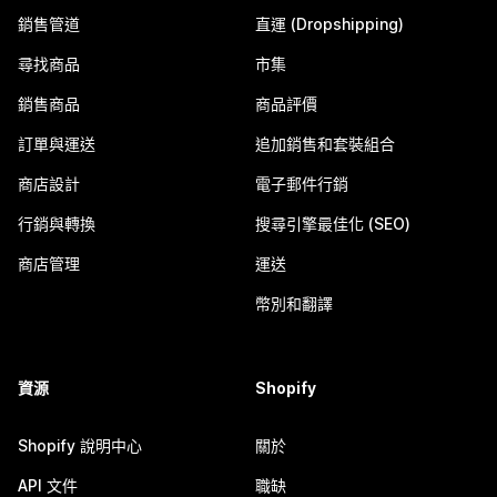
銷售管道
直運 (Dropshipping)
尋找商品
市集
銷售商品
商品評價
訂單與運送
追加銷售和套裝組合
商店設計
電子郵件行銷
行銷與轉換
搜尋引擎最佳化 (SEO)
商店管理
運送
幣別和翻譯
資源
Shopify
Shopify 說明中心
關於
API 文件
職缺