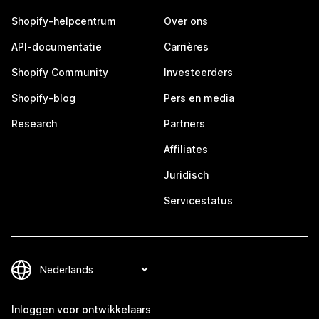
Shopify-helpcentrum
Over ons
API-documentatie
Carrières
Shopify Community
Investeerders
Shopify-blog
Pers en media
Research
Partners
Affiliates
Juridisch
Servicestatus
Inloggen voor ontwikkelaars