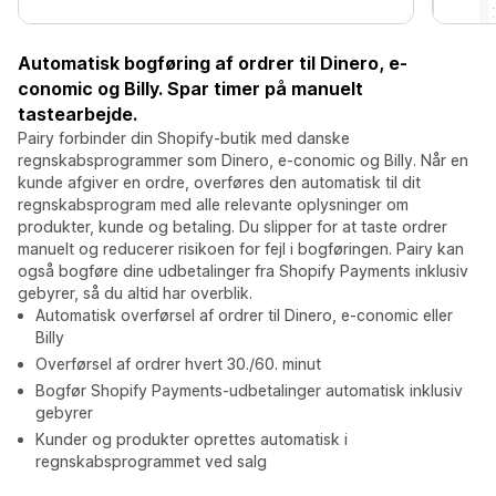
Automatisk bogføring af ordrer til Dinero, e-
conomic og Billy. Spar timer på manuelt
tastearbejde.
Pairy forbinder din Shopify-butik med danske
regnskabsprogrammer som Dinero, e-conomic og Billy. Når en
kunde afgiver en ordre, overføres den automatisk til dit
regnskabsprogram med alle relevante oplysninger om
produkter, kunde og betaling. Du slipper for at taste ordrer
manuelt og reducerer risikoen for fejl i bogføringen. Pairy kan
også bogføre dine udbetalinger fra Shopify Payments inklusiv
gebyrer, så du altid har overblik.
Automatisk overførsel af ordrer til Dinero, e-conomic eller
Billy
Overførsel af ordrer hvert 30./60. minut
Bogfør Shopify Payments-udbetalinger automatisk inklusiv
gebyrer
Kunder og produkter oprettes automatisk i
regnskabsprogrammet ved salg