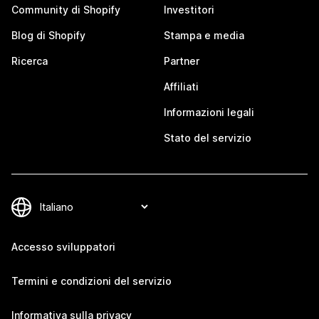
Community di Shopify
Investitori
Blog di Shopify
Stampa e media
Ricerca
Partner
Affiliati
Informazioni legali
Stato del servizio
Accesso sviluppatori
Termini e condizioni del servizio
Informativa sulla privacy