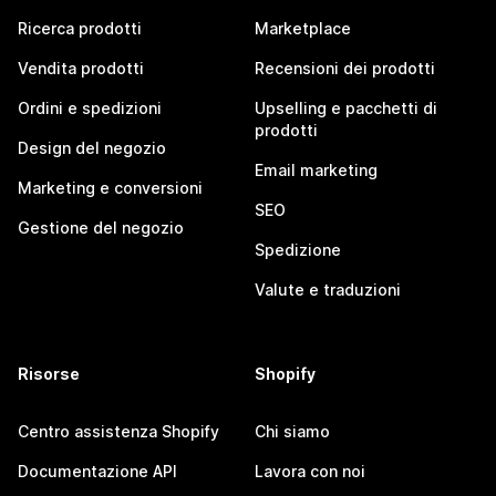
Ricerca prodotti
Marketplace
Vendita prodotti
Recensioni dei prodotti
Ordini e spedizioni
Upselling e pacchetti di
prodotti
Design del negozio
Email marketing
Marketing e conversioni
SEO
Gestione del negozio
Spedizione
Valute e traduzioni
Risorse
Shopify
Centro assistenza Shopify
Chi siamo
Documentazione API
Lavora con noi