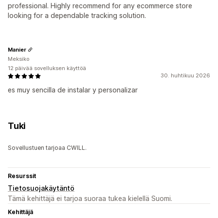
professional. Highly recommend for any ecommerce store
looking for a dependable tracking solution.
Manier
Meksiko
12 päivää sovelluksen käyttöä
30. huhtikuu 2026
es muy sencilla de instalar y personalizar
Tuki
Sovellustuen tarjoaa CWILL.
Resurssit
Tietosuojakäytäntö
Tämä kehittäjä ei tarjoa suoraa tukea kielellä Suomi.
Kehittäjä