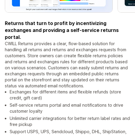
Returns that turn to profit by incentivizing
exchanges and providing a self-service returns
portal.
CWILL Returns provides a clear, flow-based solution for
handling all returns and returns and exchanges requests from
customers. Store owners can create flexible returns policies
and returns and exchanges rules for different products based
on various scenarios. Customers can easily submit returns and
exchanges requests through an embedded public returns
portal on the storefront and stay updated on their returns
status via automated email notifications.
Exchanges for different items and flexible refunds (store
credit, gift card)
Self-service returns portal and email notifications to drive
customer loyalty
Unlimited carrier integrations for better return label rates and
free pickup
Support USPS, UPS, Sendcloud, Shippo, DHL, ShipStation,