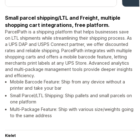
Small parcel shipping/LTL and Freight, multiple
shopping cart integrations, free platform.
ParcelPath is a shipping platform that helps businesses save
on LTL shipments while streamlining their shipping process. As
a UPS DAP and USPS Connect partner, we offer discounted
rates and reliable shipping. ParcelPath integrates with multiple
shopping carts and offers a mobile barcode feature, letting
merchants print labels at any UPS Store. Advanced analytics
and multi-package management tools provide deeper insights
and efficiency.
Mobile Barcode Feature: Ship from any device without a
printer and take your bar
Small Parcel/LTL Shipping: Ship pallets and small parcels on
one platform
Multi-Package Feature: Ship with various size/weights going
to the same address
Kielet