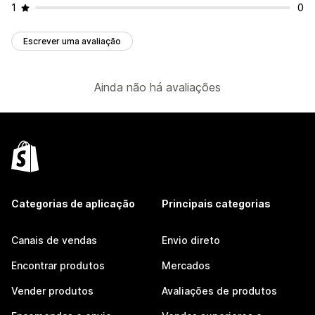
1
0
Escrever uma avaliação
Ainda não há avaliações
Categorias de aplicação
Principais categorias
Canais de vendas
Envio direto
Encontrar produtos
Mercados
Vender produtos
Avaliações de produtos