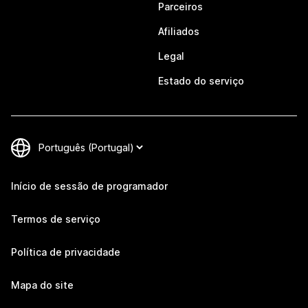
Parceiros
Afiliados
Legal
Estado do serviço
Início de sessão de programador
Termos de serviço
Política de privacidade
Mapa do site