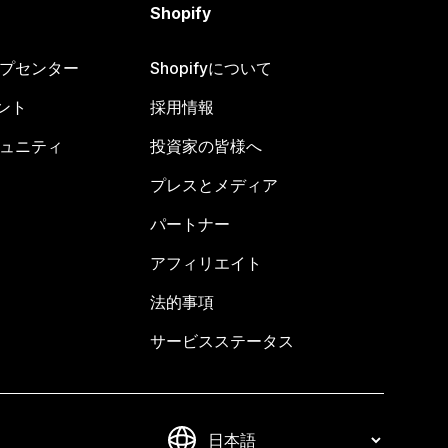
Shopify
ヘルプセンター
Shopifyについて
ント
採用情報
コミュニティ
投資家の皆様へ
プレスとメディア
パートナー
アフィリエイト
法的事項
サービスステータス