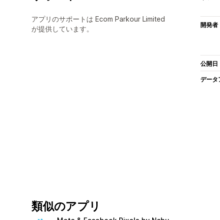
アプリのサポートは Ecom Parkour Limited
開発者
が提供しています。
公開日
データ
類似のアプリ