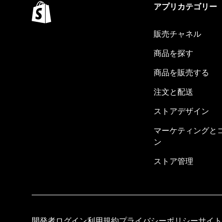
アプリカテゴリー
販売チャネル
商品を探す
商品を販売する
注文と配送
ストアデザイン
マーケティングと
ン
ストア管理
開発者ログイン
利用規約
プライバシーポリシー
サイト