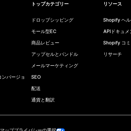
トップカテゴリー
リソース
ドロップシッピング
Shopify 
モール型EC
APIドキュメ
商品レビュー
Shopify 
アップセルとバンドル
リサーチ
メールマーケティング
コンバージョ
SEO
配送
通貨と翻訳
マップ
プライバシーの選択