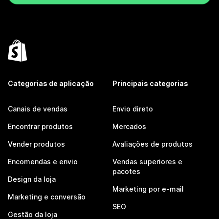
Categorias de aplicação
Principais categorias
Canais de vendas
Envio direto
Encontrar produtos
Mercados
Vender produtos
Avaliações de produtos
Encomendas e envio
Vendas superiores e
pacotes
Design da loja
Marketing por e-mail
Marketing e conversão
SEO
Gestão da loja