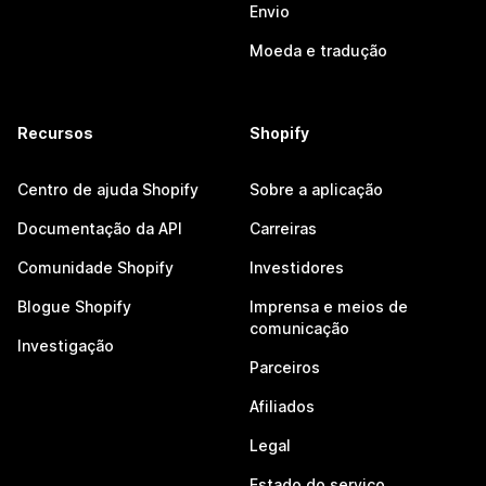
Envio
Moeda e tradução
Recursos
Shopify
Centro de ajuda Shopify
Sobre a aplicação
Documentação da API
Carreiras
Comunidade Shopify
Investidores
Blogue Shopify
Imprensa e meios de
comunicação
Investigação
Parceiros
Afiliados
Legal
Estado do serviço