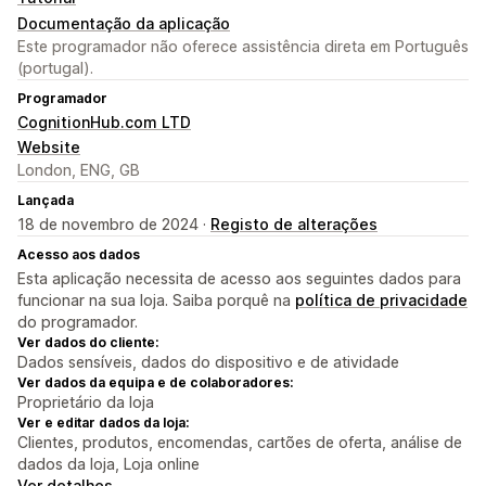
Documentação da aplicação
Este programador não oferece assistência direta em Português
(portugal).
Programador
CognitionHub.com LTD
Website
London, ENG, GB
Lançada
18 de novembro de 2024 ·
Registo de alterações
Acesso aos dados
Esta aplicação necessita de acesso aos seguintes dados para
funcionar na sua loja. Saiba porquê na
política de privacidade
do programador.
Ver dados do cliente:
Dados sensíveis, dados do dispositivo e de atividade
Ver dados da equipa e de colaboradores:
Proprietário da loja
Ver e editar dados da loja:
Clientes, produtos, encomendas, cartões de oferta, análise de
dados da loja, Loja online
Ver detalhes