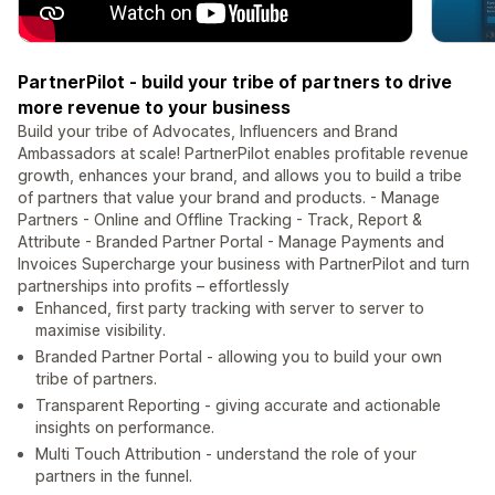
PartnerPilot - build your tribe of partners to drive
more revenue to your business
Build your tribe of Advocates, Influencers and Brand
Ambassadors at scale! PartnerPilot enables profitable revenue
growth, enhances your brand, and allows you to build a tribe
of partners that value your brand and products. - Manage
Partners - Online and Offline Tracking - Track, Report &
Attribute - Branded Partner Portal - Manage Payments and
Invoices Supercharge your business with PartnerPilot and turn
partnerships into profits – effortlessly
Enhanced, first party tracking with server to server to
maximise visibility.
Branded Partner Portal - allowing you to build your own
tribe of partners.
Transparent Reporting - giving accurate and actionable
insights on performance.
Multi Touch Attribution - understand the role of your
partners in the funnel.