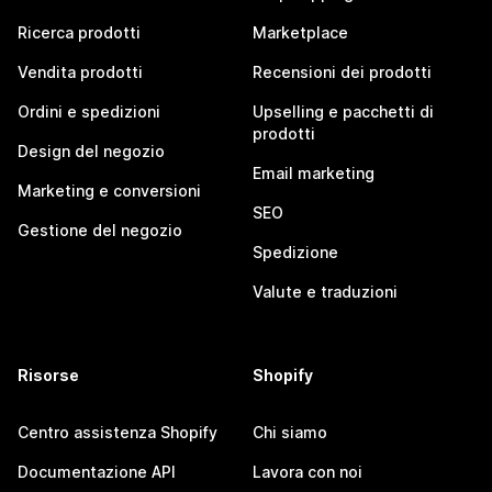
Ricerca prodotti
Marketplace
Vendita prodotti
Recensioni dei prodotti
Ordini e spedizioni
Upselling e pacchetti di
prodotti
Design del negozio
Email marketing
Marketing e conversioni
SEO
Gestione del negozio
Spedizione
Valute e traduzioni
Risorse
Shopify
Centro assistenza Shopify
Chi siamo
Documentazione API
Lavora con noi