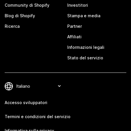
Community di Shopify
Investitori
Blog di Shopify
Stampa e media
Ricerca
Partner
Affiliati
Informazioni legali
Stato del servizio
Accesso sviluppatori
Termini e condizioni del servizio
Informativa sulla privacy