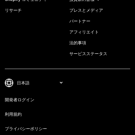
リサーチ
プレスとメディア
パートナー
アフィリエイト
法的事項
サービスステータス
開発者ログイン
利用規約
プライバシーポリシー