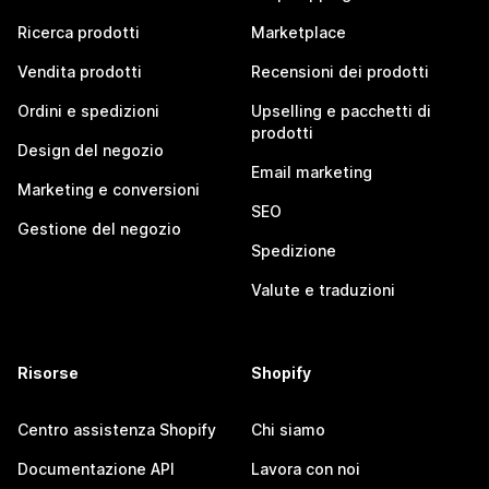
Ricerca prodotti
Marketplace
Vendita prodotti
Recensioni dei prodotti
Ordini e spedizioni
Upselling e pacchetti di
prodotti
Design del negozio
Email marketing
Marketing e conversioni
SEO
Gestione del negozio
Spedizione
Valute e traduzioni
Risorse
Shopify
Centro assistenza Shopify
Chi siamo
Documentazione API
Lavora con noi