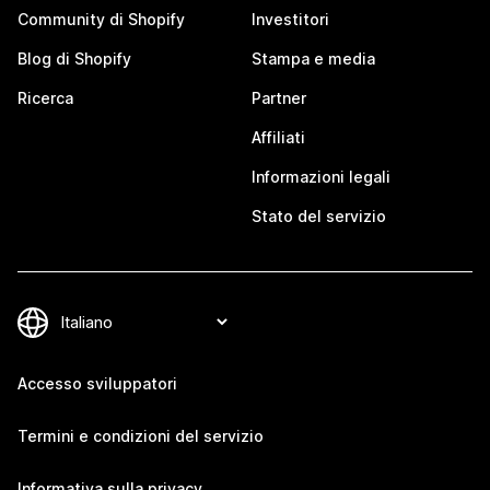
Community di Shopify
Investitori
Blog di Shopify
Stampa e media
Ricerca
Partner
Affiliati
Informazioni legali
Stato del servizio
Accesso sviluppatori
Termini e condizioni del servizio
Informativa sulla privacy