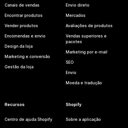
Canais de vendas
Envio direto
Encontrar produtos
Mercados
Vender produtos
Avaliações de produtos
Encomendas e envio
Vendas superiores e
pacotes
Design da loja
Marketing por e-mail
Marketing e conversão
SEO
Gestão da loja
Envio
Moeda e tradução
Recursos
Shopify
Centro de ajuda Shopify
Sobre a aplicação