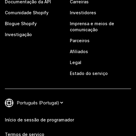
Documentação da API
Carreiras
Comunidade Shopify
Investidores
Blogue Shopify
Imprensa e meios de
comunicação
Investigação
Parceiros
Afiliados
Legal
Estado do serviço
Início de sessão de programador
Termos de serviço