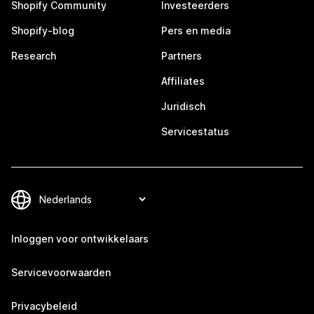
Shopify Community
Investeerders
Shopify-blog
Pers en media
Research
Partners
Affiliates
Juridisch
Servicestatus
Inloggen voor ontwikkelaars
Servicevoorwaarden
Privacybeleid