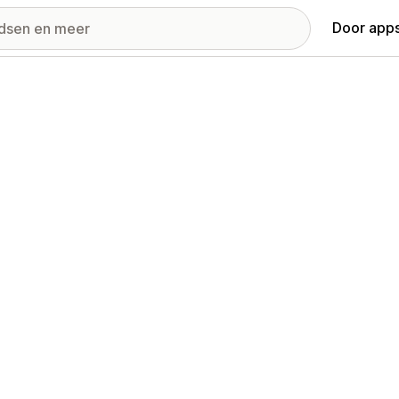
Door apps