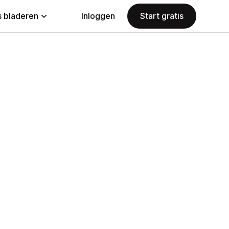
 bladeren
Inloggen
Start gratis