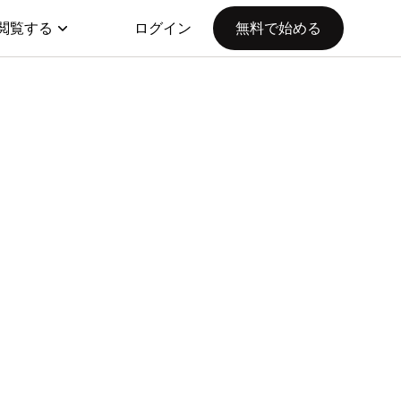
閲覧する
ログイン
無料で始める