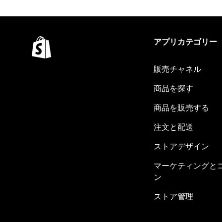
アプリカテゴリー
販売チャネル
商品を探す
商品を販売する
注文と配送
ストアデザイン
マーケティングと
ン
ストア管理