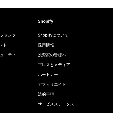
Shopify
ヘルプセンター
Shopifyについて
ント
採用情報
コミュニティ
投資家の皆様へ
プレスとメディア
パートナー
アフィリエイト
法的事項
サービスステータス