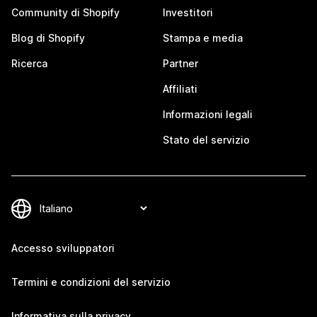
Community di Shopify
Investitori
Blog di Shopify
Stampa e media
Ricerca
Partner
Affiliati
Informazioni legali
Stato del servizio
Accesso sviluppatori
Termini e condizioni del servizio
Informativa sulla privacy