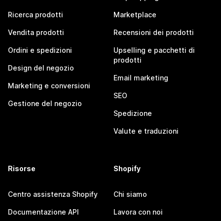
Ricerca prodotti
Marketplace
Vendita prodotti
Recensioni dei prodotti
Ordini e spedizioni
Upselling e pacchetti di
prodotti
Design del negozio
Email marketing
Marketing e conversioni
SEO
Gestione del negozio
Spedizione
Valute e traduzioni
Risorse
Shopify
Centro assistenza Shopify
Chi siamo
Documentazione API
Lavora con noi