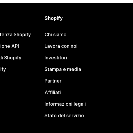
Shopify
stenza Shopify
Chi siamo
ione API
Lavora con noi
i Shopify
Investitori
ify
Stampa e media
Partner
Affiliati
Informazioni legali
Stato del servizio