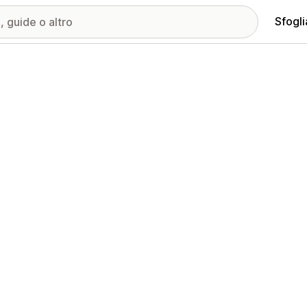
Sfogli