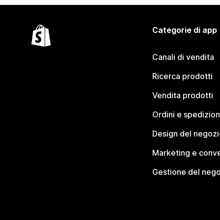
Categorie di app
Canali di vendita
Ricerca prodotti
Vendita prodotti
Ordini e spedizion
Design del negozi
Marketing e conve
Gestione del neg