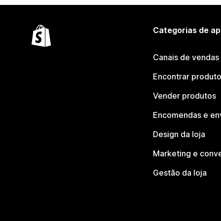
Categorias de ap
Canais de vendas
Encontrar produt
Vender produtos
Encomendas e en
Design da loja
Marketing e conv
Gestão da loja