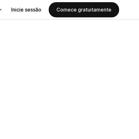
Inicie sessão
Comece gratuitamente