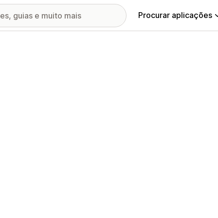
Procurar aplicações