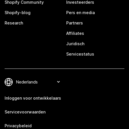
Shopify Community
Investeerders
Shopify-blog
Pers en media
Research
Partners
Affiliates
Juridisch
Servicestatus
Inloggen voor ontwikkelaars
Servicevoorwaarden
Privacybeleid