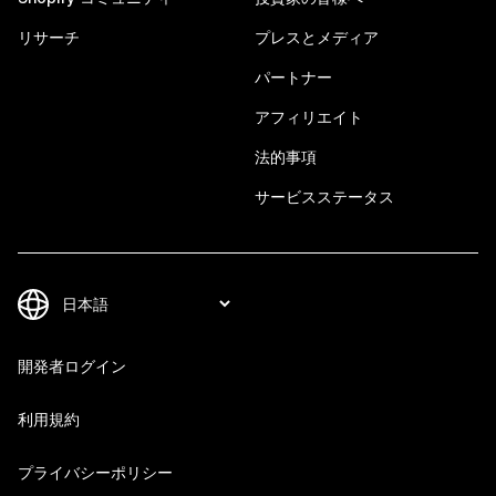
リサーチ
プレスとメディア
パートナー
アフィリエイト
法的事項
サービスステータス
開発者ログイン
利用規約
プライバシーポリシー