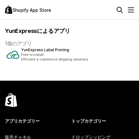
Shopify App Store
YunExpressによるアプリ
1個のアプリ
YunExpress Label Printing
Free to install
Efficient e-commerce shipping solutions
アプリカテゴリー
トップカテゴリー
販売チャネル
ドロップシッピング