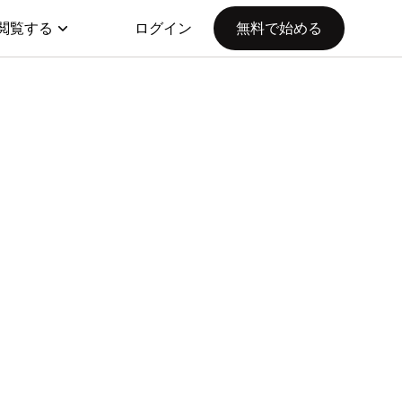
閲覧する
ログイン
無料で始める