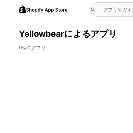
Shopify App Store
Yellowbearによるアプリ
0個のアプリ