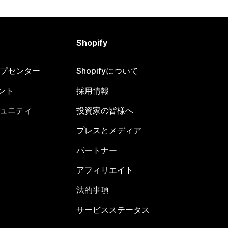
Shopify
ヘルプセンター
Shopifyについて
ント
採用情報
コミュニティ
投資家の皆様へ
プレスとメディア
パートナー
アフィリエイト
法的事項
サービスステータス