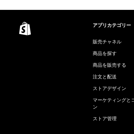
アプリカテゴリー
販売チャネル
商品を探す
商品を販売する
注文と配送
ストアデザイン
マーケティングと
ン
ストア管理