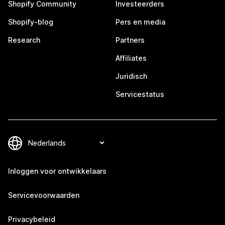
Shopify Community
Investeerders
Shopify-blog
Pers en media
Research
Partners
Affiliates
Juridisch
Servicestatus
Inloggen voor ontwikkelaars
Servicevoorwaarden
Privacybeleid